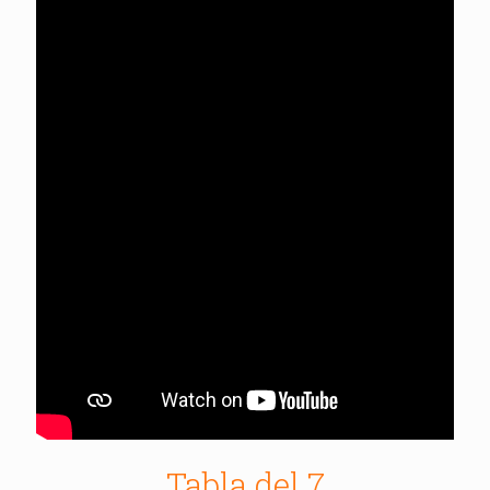
Tabla del 7